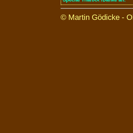
© Martin Gödicke - O